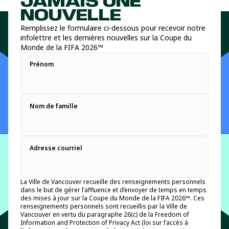
JAMAIS UNE
NOUVELLE
Remplissez le formulaire ci-dessous pour recevoir notre
infolettre et les dernières nouvelles sur la Coupe du
Monde de la FIFA 2026™
Prénom
Nom de famille
Adresse courriel
La Ville de Vancouver recueille des renseignements personnels
dans le but de gérer l’affluence et d’envoyer de temps en temps
des mises à jour sur la Coupe du Monde de la FIFA 2026™. Ces
renseignements personnels sont recueillis par la Ville de
Vancouver en vertu du paragraphe 26(c) de la Freedom of
Information and Protection of Privacy Act (loi sur l’accès à