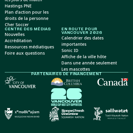
Hastings PNE
Plan d’action pour les
droits de la personne
Cher Soccer
CENTRE DES MÉDIAS
EN ROUTE POUR
VANCOUVER 2026
Nouvelles
Calendrier des dates
Accréditation
importantes
Ressources médiatiques
Sonic ID
Foire aux questions
Affiche de la ville hôte
Dans une année seulement
Les mascottes
PARTENAIRES DE FINANCEMENT