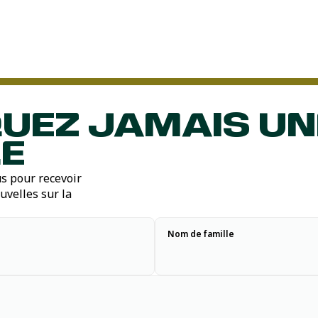
UEZ JAMAIS UN
E
s pour recevoir
uvelles sur la
Nom de famille