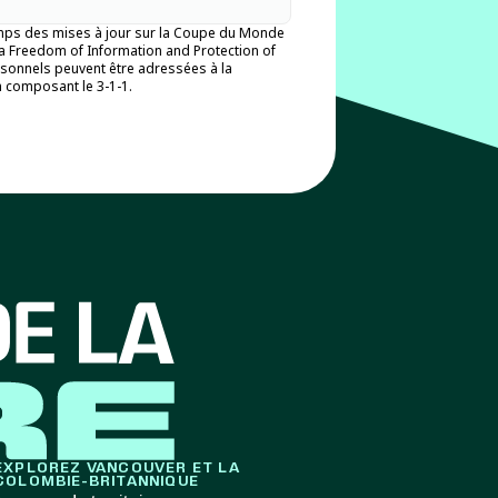
temps des mises à jour sur la Coupe du Monde
la Freedom of Information and Protection of
personnels peuvent être adressées à la
en composant le 3-1-1.
EXPLOREZ VANCOUVER ET LA
COLOMBIE-BRITANNIQUE