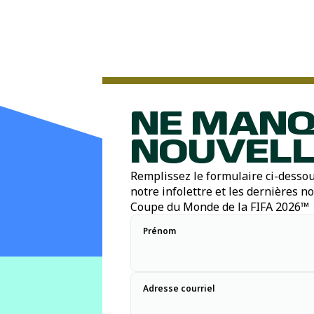
NE MANQ
NOUVELL
Remplissez le formulaire ci-dessou
notre infolettre et les dernières no
Coupe du Monde de la FIFA 2026™
Prénom
Adresse courriel