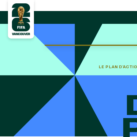
LE PLAN D’ACTI