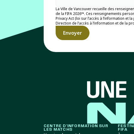
La Ville de Vancouver recueille des renseign
de la FIFA 2026™. Ces renseignements personne
Privacy Act (loi sur l’accès à l’information e
Direction de l’accès à l’information et de la 
CENTRE D’INFORMATION SUR
FESTIV
LES MATCHS
FIFA