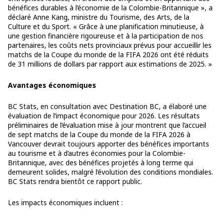
bénéfices durables à l’économie de la Colombie-Britannique », a
déclaré Anne Kang, ministre du Tourisme, des Arts, de la
Culture et du Sport. « Grâce à une planification minutieuse, à
une gestion financière rigoureuse et à la participation de nos
partenaires, les coûts nets provinciaux prévus pour accueillir les
matchs de la Coupe du monde de la FIFA 2026 ont été réduits
de 31 millions de dollars par rapport aux estimations de 2025. »
Avantages économiques
BC Stats, en consultation avec Destination BC, a élaboré une
évaluation de l’impact économique pour 2026. Les résultats
préliminaires de l’évaluation mise à jour montrent que l’accueil
de sept matchs de la Coupe du monde de la FIFA 2026 à
Vancouver devrait toujours apporter des bénéfices importants
au tourisme et à d’autres économies pour la Colombie-
Britannique, avec des bénéfices projetés à long terme qui
demeurent solides, malgré l’évolution des conditions mondiales.
BC Stats rendra bientôt ce rapport public.
Les impacts économiques incluent :