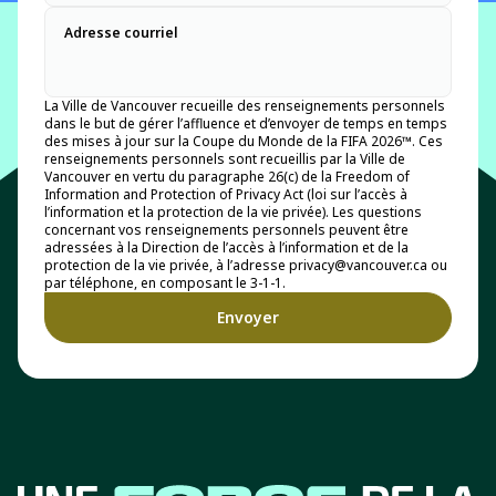
Adresse courriel
La Ville de Vancouver recueille des renseignements personnels
dans le but de gérer l’affluence et d’envoyer de temps en temps
des mises à jour sur la Coupe du Monde de la FIFA 2026™. Ces
renseignements personnels sont recueillis par la Ville de
Vancouver en vertu du paragraphe 26(c) de la Freedom of
Information and Protection of Privacy Act (loi sur l’accès à
l’information et la protection de la vie privée). Les questions
concernant vos renseignements personnels peuvent être
adressées à la Direction de l’accès à l’information et de la
protection de la vie privée, à l’adresse privacy@vancouver.ca ou
par téléphone, en composant le 3-1-1.