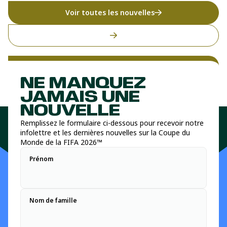
Voir toutes les nouvelles
NE MANQUEZ
JAMAIS UNE
NOUVELLE
Remplissez le formulaire ci-dessous pour recevoir notre
infolettre et les dernières nouvelles sur la Coupe du
Monde de la FIFA 2026™
Prénom
Nom de famille