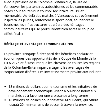
avec la province de la Colombie-Britannique, la ville de
Vancouver, les partenaires autochtones et les communautés
hôtes pour soutenir un tournoi sécuritaire, réussi et
mémorable. Au-delà des matchs à Vancouver, cet événement
inspirera les jeunes, renforcera le sport local, soutiendra le
tourisme, les infrastructures et créera des héritages
communautaires qui se poursuivront bien après le coup de
sifflet final. »
Héritage et avantages communautaires
La province s’engage à tirer parti des bénéfices sociaux et
économiques des opportunités de la Coupe du Monde de la
FIFA 2026 et à s’assurer que les citoyens de toutes les régions
de la Colombie-Britannique partagent les avantages de
l’organisation d’hôtes. Les investissements provinciaux incluent
:
13 millions de dollars pour le tourisme et les initiatives de
développement économique visant à ouvrir de nouveaux
marchés et à favoriser une croissance à long terme
10 millions de dollars pour l’initiative Mini Peaks, qui offrira
jusqu’à 20 mini-terrains de soccer à travers la province,