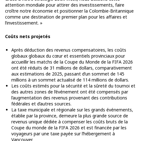
attention mondiale pour attirer des investissements, faire
croître notre économie et positionner la Colombie-Britannique
comme une destination de premier plan pour les affaires et
l’investissement. »
Coûts nets projetés
Après déduction des revenus compensatoires, les coûts
globaux globaux du cœur et essentiels provinciaux pour
accueillir les matchs de la Coupe du Monde de la FIFA 2026
ont été réduits de 31 millions de dollars, comparativement
aux estimations de 2025, passant d’un sommet de 145
millions à un sommet actualisé de 114 millions de dollars.
Les coûts estimés pour la sécurité et la sûreté du tournoi et
des autres zones de l’événement ont été compensés par
l’augmentation des revenus provenant des contributions
fédérales et d’autres sources.
La taxe municipale et régionale sur les grands événements,
établie par la province, demeure la plus grande source de
revenus unique dédiée à compenser les coûts bruts de la
Coupe du monde de la FIFA 2026 et est financée par les
voyageurs par une taxe payée sur l’hébergement à
Vancouver.