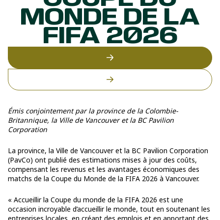
COUPE DU
MONDE DE LA
FIFA 2026
Émis conjointement par la province de la Colombie-
Britannique, la Ville de Vancouver et la BC Pavilion
Corporation
La province, la Ville de Vancouver et la BC Pavilion Corporation
(PavCo) ont publié des estimations mises à jour des coûts,
compensant les revenus et les avantages économiques des
matchs de la Coupe du Monde de la FIFA 2026 à Vancouver.
« Accueillir la Coupe du monde de la FIFA 2026 est une
occasion incroyable d’accueillir le monde, tout en soutenant les
entreprises locales, en créant des emplois et en apportant des