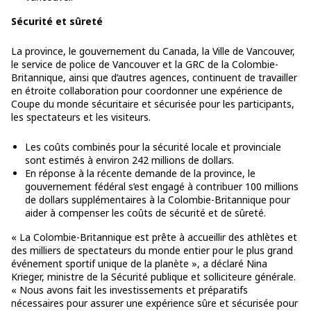
Sécurité et sûreté
La province, le gouvernement du Canada, la Ville de Vancouver,
le service de police de Vancouver et la GRC de la Colombie-
Britannique, ainsi que d’autres agences, continuent de travailler
en étroite collaboration pour coordonner une expérience de
Coupe du monde sécuritaire et sécurisée pour les participants,
les spectateurs et les visiteurs.
Les coûts combinés pour la sécurité locale et provinciale
sont estimés à environ 242 millions de dollars.
En réponse à la récente demande de la province, le
gouvernement fédéral s’est engagé à contribuer 100 millions
de dollars supplémentaires à la Colombie-Britannique pour
aider à compenser les coûts de sécurité et de sûreté.
« La Colombie-Britannique est prête à accueillir des athlètes et
des milliers de spectateurs du monde entier pour le plus grand
événement sportif unique de la planète », a déclaré Nina
Krieger, ministre de la Sécurité publique et solliciteure générale.
« Nous avons fait les investissements et préparatifs
nécessaires pour assurer une expérience sûre et sécurisée pour