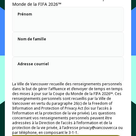
Monde de la FIFA 2026™
Prénom
Nom de famille
Adresse courriel
La Ville de Vancouver recueille des renseignements personnels
dans le but de gérer l’affluence et d’envoyer de temps en temps
des mises à jour sur la Coupe du Monde de la FIFA 2026™. Ces
renseignements personnels sont recueillis par la Ville de
Vancouver en vertu du paragraphe 26(c) de la Freedom of
Information and Protection of Privacy Act (loi sur l’accès à
l’information et la protection de la vie privée). Les questions
concernant vos renseignements personnels peuvent être
adressées à la Direction de l’accès à l’information et de la
protection de la vie privée, à l’adresse privacy@vancouver.ca ou
par téléphone, en composant le 3-1-1.