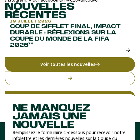
NOUVELLES
RÉCENTES
19 JUILLET 2026
COUP DE SIFFLET FINAL, IMPACT
DURABLE : RÉFLEXIONS SUR LA
COUPE DU MONDE DE LA FIFA
2026™
Voir toutes les nouvelles
NE MANQUEZ
JAMAIS UNE
NOUVELLE
Remplissez le formulaire ci-dessous pour recevoir notre
infolettre et les dernières nouvelles sur la Coupe du