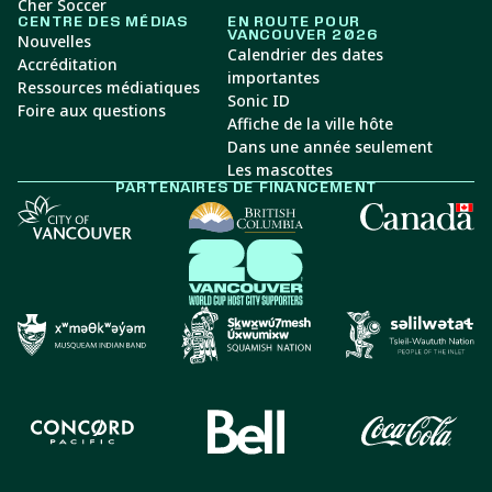
Cher Soccer
CENTRE DES MÉDIAS
EN ROUTE POUR
VANCOUVER 2026
Nouvelles
Calendrier des dates
Accréditation
importantes
Ressources médiatiques
Sonic ID
Foire aux questions
Affiche de la ville hôte
Dans une année seulement
Les mascottes
PARTENAIRES DE FINANCEMENT