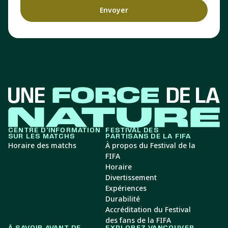
CENTRE D’INFORMATION
FESTIVAL DES
SUR LES MATCHS
PARTISANS DE LA FIFA
Horaire des matchs
À propos du Festival de la
FIFA
Horaire
Divertissement
Expériences
Durabilité
Accréditation du Festival
des fans de la FIFA