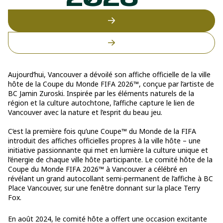
2026™
Aujourd’hui, Vancouver a dévoilé son affiche officielle de la ville
hôte de la Coupe du Monde FIFA 2026™, conçue par l’artiste de
BC Jamin Zuroski. Inspirée par les éléments naturels de la
région et la culture autochtone, l’affiche capture le lien de
Vancouver avec la nature et l’esprit du beau jeu.
C’est la première fois qu’une Coupe™ du Monde de la FIFA
introduit des affiches officielles propres à la ville hôte – une
initiative passionnante qui met en lumière la culture unique et
l’énergie de chaque ville hôte participante. Le comité hôte de la
Coupe du Monde FIFA 2026™ à Vancouver a célébré en
révélant un grand autocollant semi-permanent de l’affiche à BC
Place Vancouver, sur une fenêtre donnant sur la place Terry
Fox.
En août 2024, le comité hôte a offert une occasion excitante