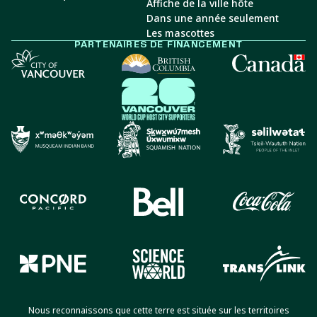
Affiche de la ville hôte
Dans une année seulement
Les mascottes
PARTENAIRES DE FINANCEMENT
Nous reconnaissons que cette terre est située sur les territoires