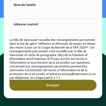
Nom de famille
Adresse courriel
La Ville de Vancouver recueille des renseignements personnels
dans le but de gérer l’affluence et d’envoyer de temps en temps
des mises à jour sur la Coupe du Monde de la FIFA 2026™. Ces
renseignements personnels sont recueillis par la Ville de
Vancouver en vertu du paragraphe 26(c) de la Freedom of
Information and Protection of Privacy Act (loi sur l’accès à
l’information et la protection de la vie privée). Les questions
concernant vos renseignements personnels peuvent être
adressées à la Direction de l’accès à l’information et de la
protection de la vie privée, à l’adresse privacy@vancouver.ca ou
par téléphone, en composant le 3-1-1.