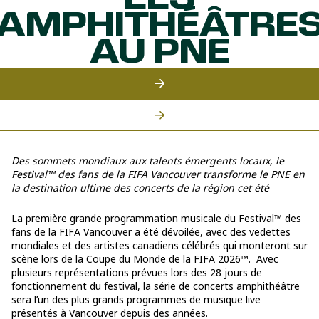
LES
AMPHITHÉÂTRE
AU PNE
Des sommets mondiaux aux talents émergents locaux, le
Festival™ des fans de la FIFA Vancouver transforme le PNE en
la destination ultime des concerts de la région cet été
La première grande programmation musicale du Festival™ des
fans de la FIFA Vancouver a été dévoilée, avec des vedettes
mondiales et des artistes canadiens célébrés qui monteront sur
scène lors de la Coupe du Monde de la FIFA 2026™. Avec
plusieurs représentations prévues lors des 28 jours de
fonctionnement du festival, la série de concerts amphithéâtre
sera l’un des plus grands programmes de musique live
présentés à Vancouver depuis des années.