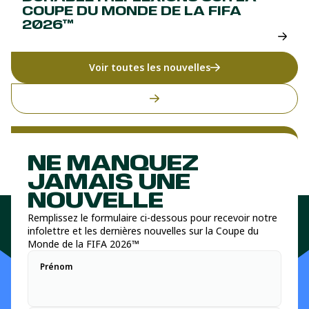
COUPE DU MONDE DE LA FIFA
2026™
Voir toutes les nouvelles
NE MANQUEZ
JAMAIS UNE
NOUVELLE
Remplissez le formulaire ci-dessous pour recevoir notre
infolettre et les dernières nouvelles sur la Coupe du
Monde de la FIFA 2026™
Prénom